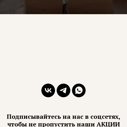
Подписывайтесь на нас в соцсетях,
чтобы не пропустить наши АКЦИИ