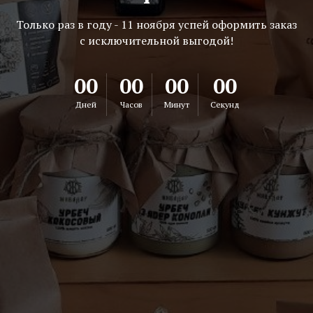
Только раз в году - 11 ноября успей оформить заказ
с исключительной выгодой!
00
00
00
00
Дней
Часов
Минут
Секунд