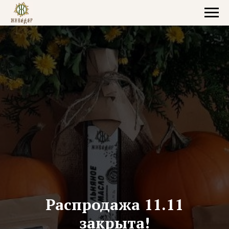
Распродажа 11.11
закрыта!