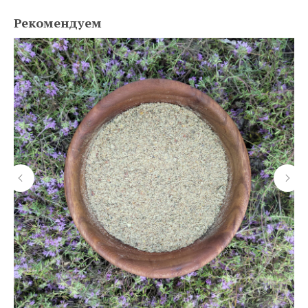
Рекомендуем