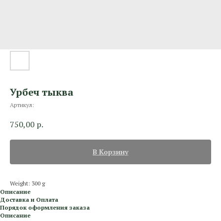
Урбеч тыква
Артикул:
750,00
р.
В Корзину
Weight: 300 g
Описание
Доставка и Оплата
Порядок оформления заказа
Описание