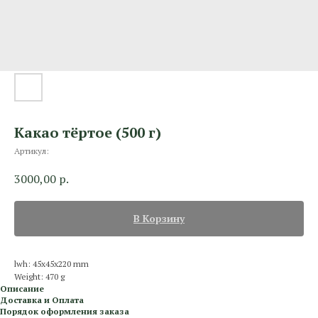
Какао тёртое (500 г)
Артикул:
3000,00
р.
В Корзину
lwh: 45x45x220 mm
Weight: 470 g
Описание
Доставка и Оплата
Порядок оформления заказа