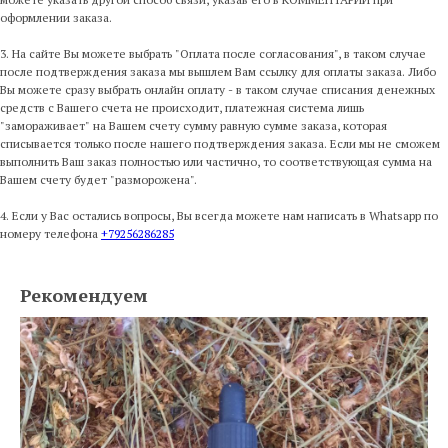
оформлении заказа.
3. На сайте Вы можете выбрать "Оплата после согласования", в таком случае
после подтверждения заказа мы вышлем Вам ссылку для оплаты заказа. Либо
Вы можете сразу выбрать онлайн оплату - в таком случае списания денежных
средств с Вашего счета не происходит, платежная система лишь
"замораживает" на Вашем счету сумму равную сумме заказа, которая
списывается только после нашего подтверждения заказа. Если мы не сможем
выполнить Ваш заказ полностью или частично, то соответствующая сумма на
Вашем счету будет "разморожена".
4. Если у Вас остались вопросы, Вы всегда можете нам написать в Whatsapp по
номеру телефона
+79256286285
Рекомендуем