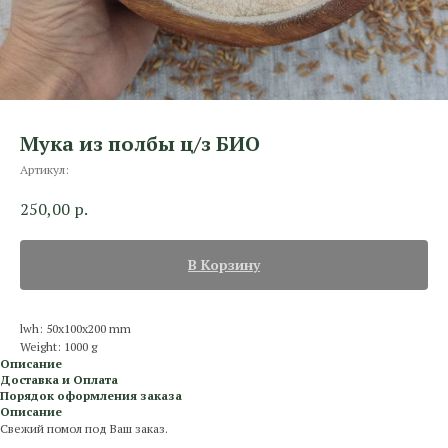
Мука из полбы ц/з БИО
Артикул:
250,00
р.
В Корзину
lwh: 50x100x200 mm
Weight: 1000 g
Описание
Доставка и Оплата
Порядок оформления заказа
Описание
Свежий помол под Ваш заказ.