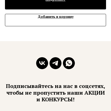
Добавить в корзину
Подписывайтесь на нас в соцсетях,
чтобы не пропустить наши АКЦИИ
и КОНКУРСЫ!