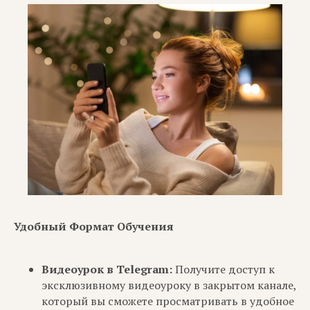
Удобный Формат Обучения
Видеоурок в Telegram:
Получите доступ к
эксклюзивному видеоуроку в закрытом канале,
который вы сможете просматривать в удобное