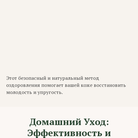
Этот безопасный и натуральный метод
оздоровления помогает вашей коже восстановить
молодость и упругость.
Домашний Уход:
Эффективность и