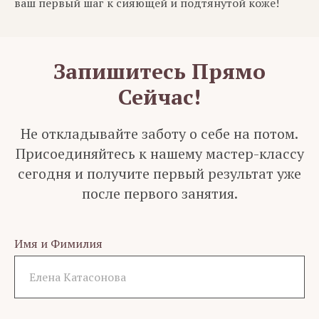
ваш первый шаг к сияющей и подтянутой коже!
Запишитесь Прямо
Сейчас!
Не откладывайте заботу о себе на потом.
Присоединяйтесь к нашему мастер-классу
сегодня и получите первый результат уже
после первого занятия.
Имя и Фимилия