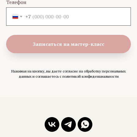
Телефон
+7
Записаться на мастер-класс
Нажимая на кнопку, вы даете согласие на обработку персональных
данных и соглашаетесь c политикой конфиденциальности