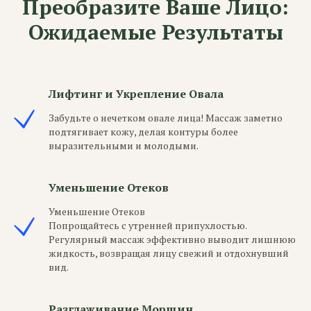
Преобразите Ваше Лицо:
Ожидаемые Результаты
Лифтинг и Укрепление Овала
Забудьте о нечетком овале лица! Массаж заметно
подтягивает кожу, делая контуры более
выразительными и молодыми.
Уменьшение Отеков
Уменьшение Отеков
Попрощайтесь с утренней припухлостью.
Регулярный массаж эффективно выводит лишнюю
жидкость, возвращая лицу свежий и отдохнувший
вид.
Разглаживание Морщин