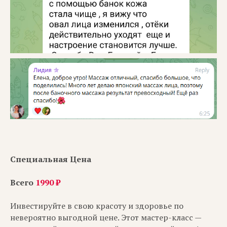
Специальная Цена
Всего
1990 ₽
Инвестируйте в свою красоту и здоровье по
невероятно выгодной цене. Этот мастер-класс —