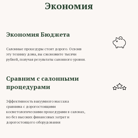
Экономия
Экономия Бюджета
Салонные процедуры стоят дорого. Освоив
эту технику дома, вы сэкономите тысячи
рублей, получая результаты салонного уровня.
Сравним с салонными
процедурами
Эффективность вакуумного массажа
сравнима с дорогостоящими
косметологическими процедурами в салонах,
но без высоких финансовых затрат и
дорогостоящего оборудования