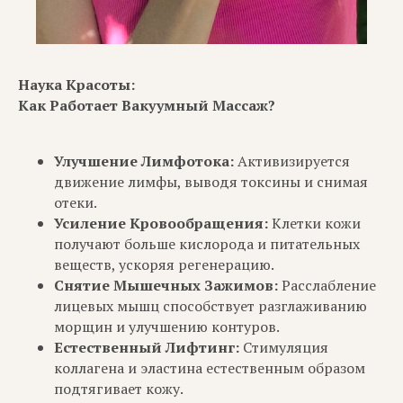
Наука Красоты:
Как Работает Вакуумный Массаж?
Улучшение Лимфотока:
Активизируется
движение лимфы, выводя токсины и снимая
отеки.
Усиление Кровообращения:
Клетки кожи
получают больше кислорода и питательных
веществ, ускоряя регенерацию.
Снятие Мышечных Зажимов:
Расслабление
лицевых мышц способствует разглаживанию
морщин и улучшению контуров.
Естественный Лифтинг:
Стимуляция
коллагена и эластина естественным образом
подтягивает кожу.