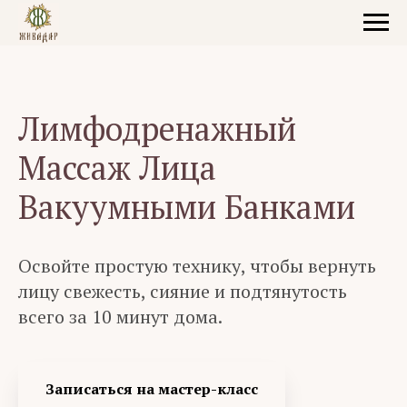
Лимфодренажный
Массаж Лица
Вакуумными Банками
Освойте простую технику, чтобы вернуть
лицу свежесть, сияние и подтянутость
всего за 10 минут дома.
Записаться на мастер-класс