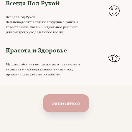
Всегда Под Рукой
Всегда Под Рукой
Вам понадобятся только вакуумные банки и
качественное масло — идеальное решение
для быстрого ухода в любое время.
Красота и Здоровье
Массаж работает не только на эстетику, но и
улучшает микроциркуляцию и лимфоток,
принося пользу всему организму.
Записаться