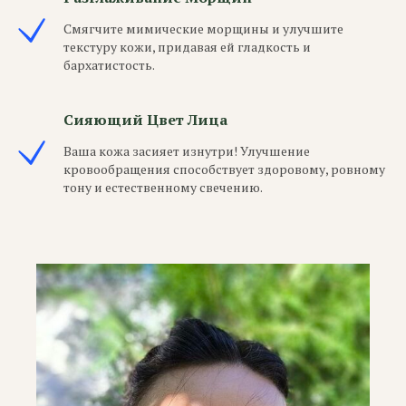
Смягчите мимические морщины и улучшите
текстуру кожи, придавая ей гладкость и
бархатистость.
Сияющий Цвет Лица
Ваша кожа засияет изнутри! Улучшение
кровообращения способствует здоровому, ровному
тону и естественному свечению.