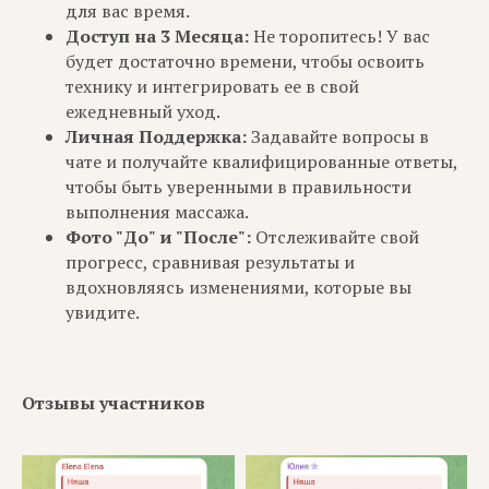
для вас время.
Доступ на 3 Месяца:
Не торопитесь! У вас
будет достаточно времени, чтобы освоить
технику и интегрировать ее в свой
ежедневный уход.
Личная Поддержка:
Задавайте вопросы в
чате и получайте квалифицированные ответы,
чтобы быть уверенными в правильности
выполнения массажа.
Фото "До" и "После":
Отслеживайте свой
прогресс, сравнивая результаты и
вдохновляясь изменениями, которые вы
увидите.
Отзывы участников