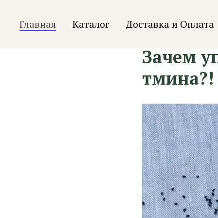
Главная
Каталог
Доставка и Оплата
Зачем у
тмина?!