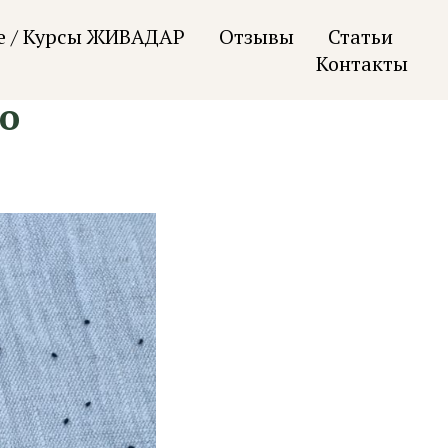
е / Курсы ЖИВАДАР
Отзывы
Статьи
Контакты
о