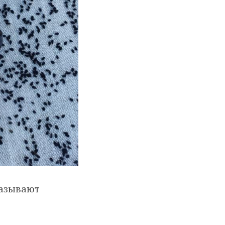
называют