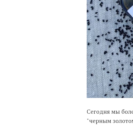
Сегодня мы бол
"черным золото