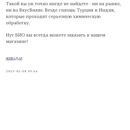
Такой вы уж точно нигде не найдете - ни на рынке,
ни во ВкусВилле. Везде сплошь Турция и Индия,
которые проходят серьезную химическую
обработку.
Нут БИО вы всегда можете заказать в нашем
магазине!
ЖИВАДАР
2023-02-08 09:44