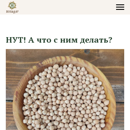
НУТ! А что с ним делать?